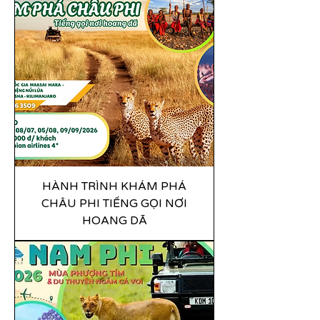
HÀNH TRÌNH KHÁM PHÁ
CHÂU PHI TIẾNG GỌI NƠI
HOANG DÃ