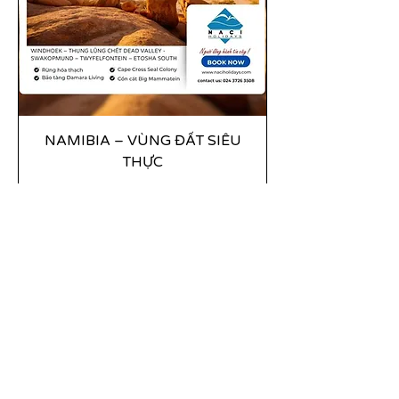
NAMIBIA – VÙNG ĐẤT SIÊU
THỰC