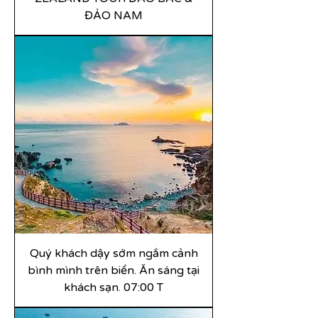
ĐẢO NAM
Quý khách dậy sớm ngắm cảnh
bình mình trên biển. Ăn sáng tại
khách sạn. 07:00 T