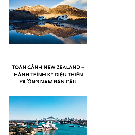
TOÀN CẢNH NEW ZEALAND –
HÀNH TRÌNH KỲ DIỆU THIÊN
ĐƯỜNG NAM BÁN CẦU