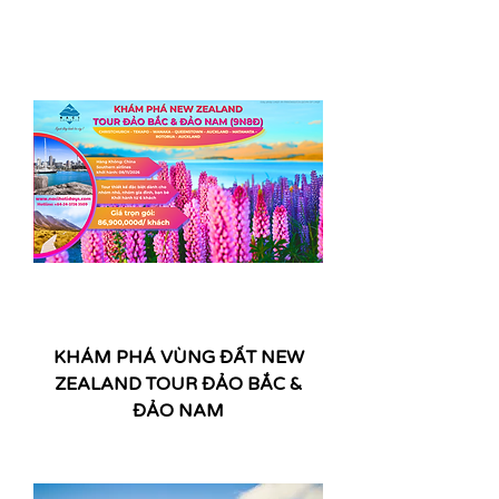
KHÁM PHÁ VÙNG ĐẤT NEW
ZEALAND TOUR ĐẢO BẮC &
ĐẢO NAM