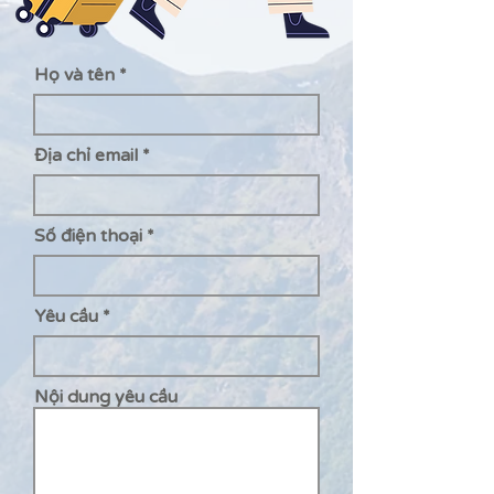
Họ và tên
Địa chỉ email
Số điện thoại
Yêu cầu
Nội dung yêu cầu