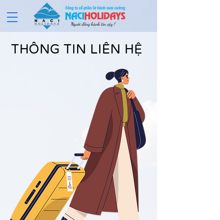
THÔNG TIN LIÊN HỆ