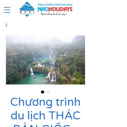
Chương trình
du lịch THÁC