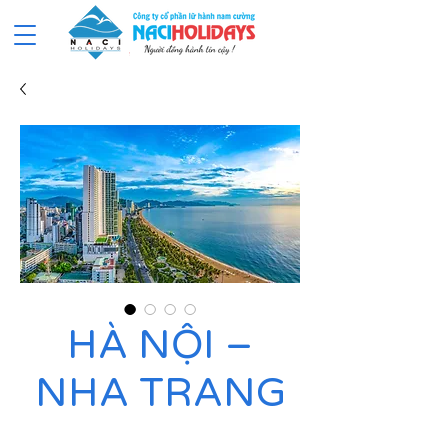
HÀ NỘI –
NHA TRANG