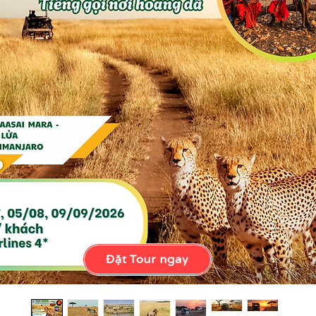
Đặt Tour ngay