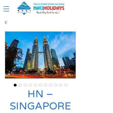
HN –
SINGAPORE