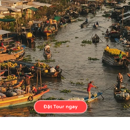
Đặt Tour ngay