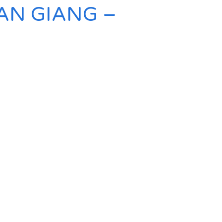
AN GIANG –